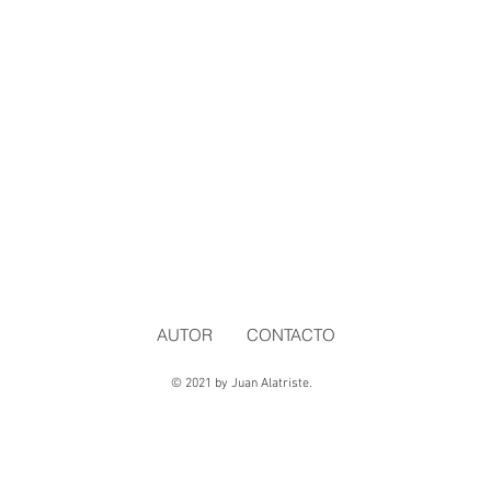
AUTOR
CONTACTO
© 2021 by Juan Alatriste.