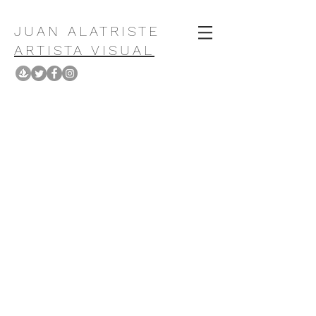
JUAN ALATRISTE
ARTISTA VISUAL