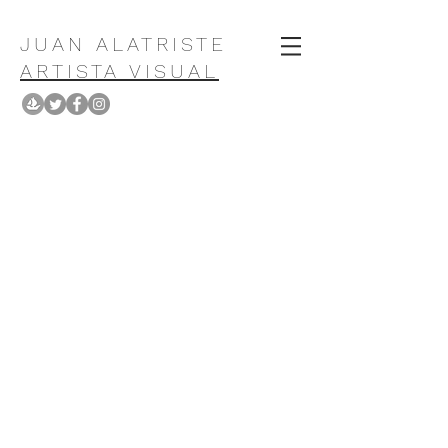
JUAN ALATRISTE
ARTISTA VISUAL