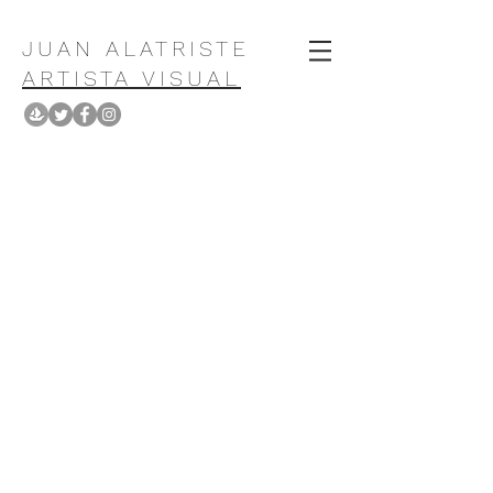
JUAN ALATRISTE
ARTISTA VISUAL