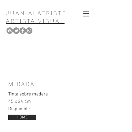
JUAN ALATRISTE
ARTISTA VISUAL
MIRADA
Tinta sobre madera
45 x 24 cm
Disponible
HOME